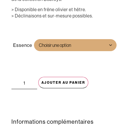
> Disponible en frêne olivier et hêtre.
> Déclinaisons et sur-mesure possibles.
Essence
AJOUTER AU PANIER
Informations complémentaires