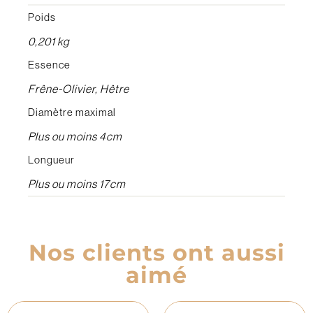
Poids
0,201 kg
Essence
Frêne-Olivier, Hêtre
Diamètre maximal
Plus ou moins 4cm
Longueur
Plus ou moins 17cm
Nos clients ont aussi
aimé