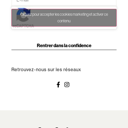
Cliquez pour accepter les cookies marketing et activer ce
contenu
Rentrer dans la confidence
Retrouvez-nous sur les réseaux