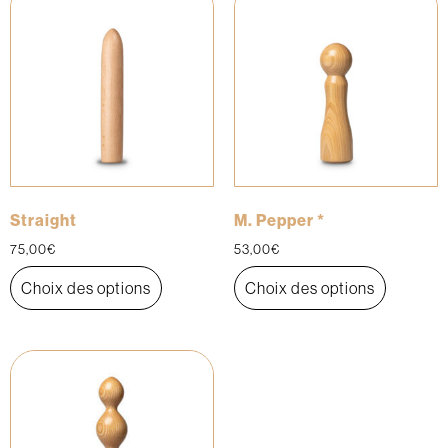
Straight
M. Pepper *
75,00
€
53,00
€
Choix des options
Choix des options