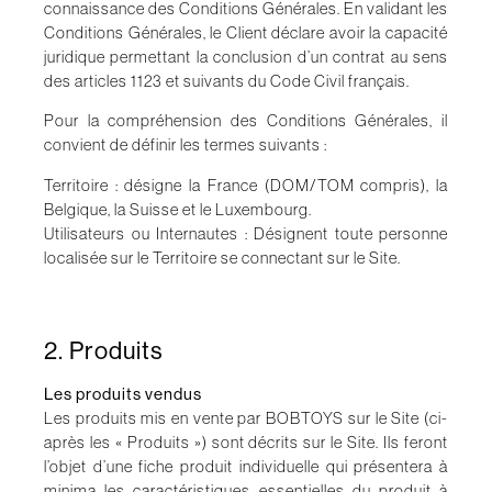
connaissance des Conditions Générales. En validant les
Conditions Générales, le Client déclare avoir la capacité
juridique permettant la conclusion d’un contrat au sens
des articles 1123 et suivants du Code Civil français.
Pour la compréhension des Conditions Générales, il
convient de définir les termes suivants :
Territoire : désigne la France (DOM/TOM compris), la
Belgique, la Suisse et le Luxembourg.
Utilisateurs ou Internautes : Désignent toute personne
localisée sur le Territoire se connectant sur le Site.
2. Produits
Les produits vendus
Les produits mis en vente par
BOBTOYS
sur le Site (ci-
après les « Produits ») sont décrits sur le Site. Ils feront
l’objet d’une fiche produit individuelle qui présentera à
minima les caractéristiques essentielles du produit à