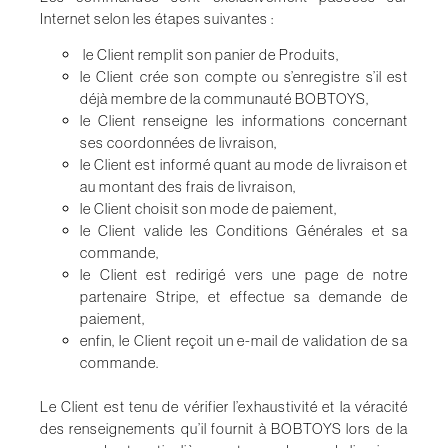
Internet selon les étapes suivantes :
le Client remplit son panier de Produits,
le Client crée son compte ou s’enregistre s’il est
déjà membre de la communauté
BOBTOYS
,
le Client renseigne les informations concernant
ses coordonnées de livraison,
le Client est informé quant au mode de livraison et
au montant des frais de livraison,
le Client choisit son mode de paiement,
le Client valide les Conditions Générales et sa
commande,
le Client est redirigé vers une page de notre
partenaire Stripe, et effectue sa demande de
paiement,
enfin, le Client reçoit un e-mail de validation de sa
commande.
Le Client est tenu de vérifier l’exhaustivité et la véracité
des renseignements qu’il fournit à
BOBTOYS
lors de la