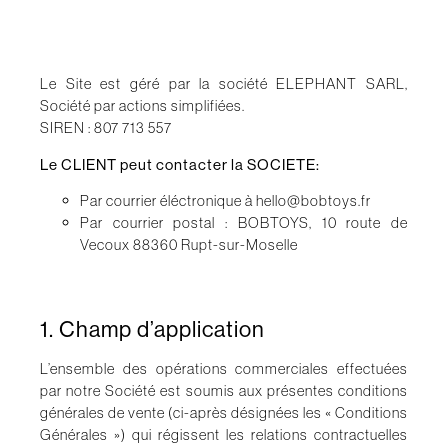
Le Site est géré par la société ELEPHANT SARL,
Société par actions simplifiées.
SIREN : 807 713 557
Le CLIENT peut contacter la SOCIETE:
Par courrier éléctronique à hello@bobtoys.fr
Par courrier postal : BOBTOYS, 10 route de
Vecoux 88360 Rupt-sur-Moselle
1. Champ d’application
L’ensemble des opérations commerciales effectuées
par notre Société est soumis aux présentes conditions
générales de vente (ci-après désignées les « Conditions
Générales ») qui régissent les relations contractuelles