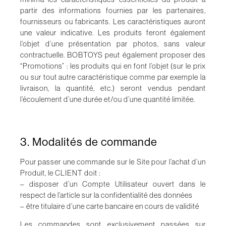
partir des informations fournies par les partenaires,
fournisseurs ou fabricants. Les caractéristiques auront
une valeur indicative. Les produits feront également
l’objet d’une présentation par photos, sans valeur
contractuelle.
BOBTOYS
peut également proposer des
“Promotions” : les produits qui en font l’objet (sur le prix
ou sur tout autre caractéristique comme par exemple la
livraison, la quantité, etc.) seront vendus pendant
l’écoulement d’une durée et/ou d’une quantité limitée.
3. Modalités de commande
Pour passer une commande sur le Site pour l’achat d’un
Produit, le CLIENT doit :
– disposer d’un Compte Utilisateur ouvert dans le
respect de l’article sur la confidentialité des données
– être titulaire d’une carte bancaire en cours de validité
Les commandes sont exclusivement passées sur