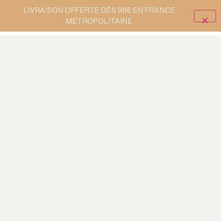
LIVRAISON OFFERTE DÈS 99€ EN FRANCE
MÉTROPOLITAINE