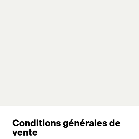
Conditions générales de
vente