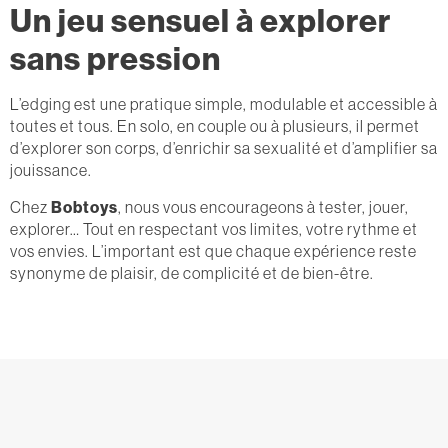
Un jeu sensuel à explorer
sans pression
L’edging est une pratique simple, modulable et accessible à
toutes et tous. En solo, en couple ou à plusieurs, il permet
d’explorer son corps, d’enrichir sa sexualité et d’amplifier sa
jouissance.
Chez
Bobtoys
, nous vous encourageons à tester, jouer,
explorer… Tout en respectant vos limites, votre rythme et
vos envies. L’important est que chaque expérience reste
synonyme de plaisir, de complicité et de bien-être.