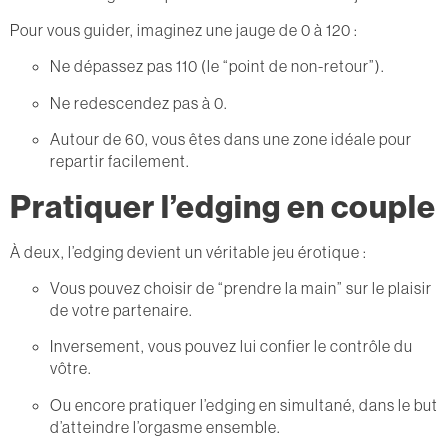
Pour vous guider, imaginez une jauge de 0 à 120 :
Ne dépassez pas 110 (le “point de non-retour”).
Ne redescendez pas à 0.
Autour de 60, vous êtes dans une zone idéale pour
repartir facilement.
Pratiquer l’edging en couple
À deux, l’edging devient un véritable jeu érotique :
Vous pouvez choisir de “prendre la main” sur le plaisir
de votre partenaire.
Inversement, vous pouvez lui confier le contrôle du
vôtre.
Ou encore pratiquer l’edging en simultané, dans le but
d’atteindre l’orgasme ensemble.