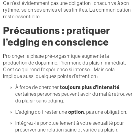
Ce n’est évidemment pas une obligation : chacun va à son
rythme, selon ses envies et ses limites. La communication
reste essentielle.
Précautions : pratiquer
l’edging en conscience
Prolonger la phase pré-orgasmique augmente la
production de dopamine, l’hormone du plaisir immédiat.
C’est ce qui rend l’expérience si intense… Mais cela
implique aussi quelques points d’attention :
À force de chercher
toujours plus d’intensité
,
certaines personnes peuvent avoir du mal à retrouver
du plaisir sans edging.
L’edging doit rester une
option
, pas une obligation.
Intégrez-le ponctuellement à votre sexualité pour
préserver une relation saine et variée au plaisir.