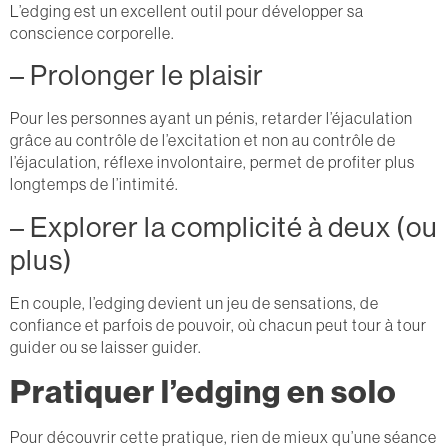
L’edging est un excellent outil pour développer sa
conscience corporelle.
– Prolonger le plaisir
Pour les personnes ayant un pénis, retarder l’éjaculation
grâce au contrôle de l’excitation et non au contrôle de
l’éjaculation, réflexe involontaire, permet de profiter plus
longtemps de l’intimité.
– Explorer la complicité à deux (ou
plus)
En couple, l’edging devient un jeu de sensations, de
confiance et parfois de pouvoir, où chacun peut tour à tour
guider ou se laisser guider.
Pratiquer l’edging en solo
Pour découvrir cette pratique, rien de mieux qu’une séance