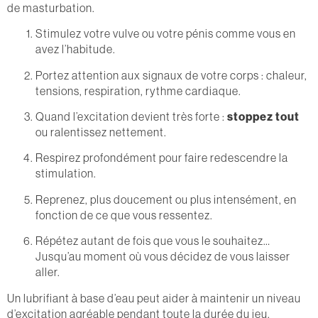
de masturbation.
Stimulez votre vulve ou votre pénis comme vous en
avez l’habitude.
Portez attention aux signaux de votre corps : chaleur,
tensions, respiration, rythme cardiaque.
Quand l’excitation devient très forte :
stoppez tout
ou ralentissez nettement.
Respirez profondément pour faire redescendre la
stimulation.
Reprenez, plus doucement ou plus intensément, en
fonction de ce que vous ressentez.
Répétez autant de fois que vous le souhaitez…
Jusqu’au moment où vous décidez de vous laisser
aller.
Un lubrifiant à base d’eau peut aider à maintenir un niveau
d’excitation agréable pendant toute la durée du jeu.