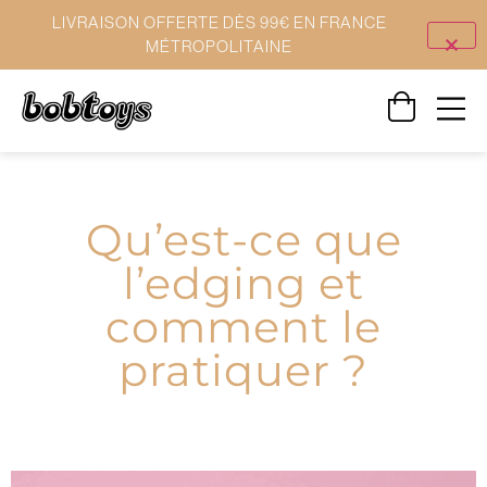
LIVRAISON OFFERTE DÈS 99€ EN FRANCE
MÉTROPOLITAINE
Qu’est-ce que
l’edging et
comment le
pratiquer ?