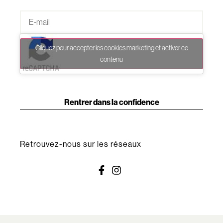
Cliquez pour accepter les cookies marketing et activer ce
contenu
Rentrer dans la confidence
Retrouvez-nous sur les réseaux