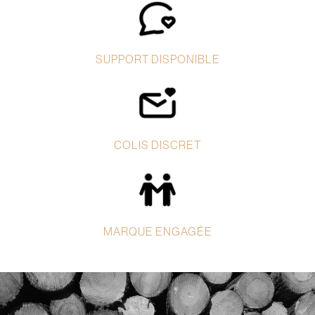
SUPPORT DISPONIBLE
COLIS DISCRET
MARQUE ENGAGÉE