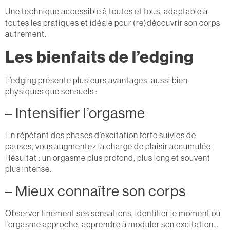
Une technique accessible à toutes et tous, adaptable à
toutes les pratiques et idéale pour (re)découvrir son corps
autrement.
Les bienfaits de l’edging
L’edging présente plusieurs avantages, aussi bien
physiques que sensuels :
– Intensifier l’orgasme
En répétant des phases d’excitation forte suivies de
pauses, vous augmentez la charge de plaisir accumulée.
Résultat : un orgasme plus profond, plus long et souvent
plus intense.
– Mieux connaître son corps
Observer finement ses sensations, identifier le moment où
l’orgasme approche, apprendre à moduler son excitation…