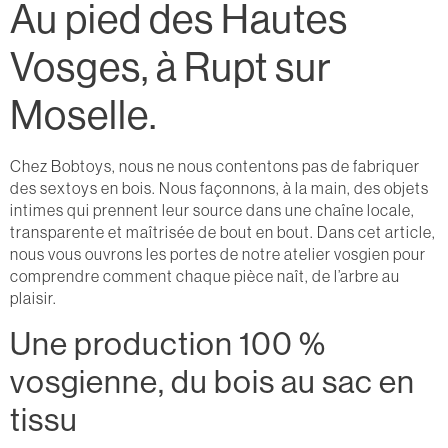
Au pied des Hautes
Vosges, à Rupt sur
Moselle.
Chez Bobtoys, nous ne nous contentons pas de fabriquer
des sextoys en bois. Nous façonnons, à la main, des objets
intimes qui prennent leur source dans une chaîne locale,
transparente et maîtrisée de bout en bout. Dans cet article,
nous vous ouvrons les portes de notre atelier vosgien pour
comprendre comment chaque pièce naît, de l’arbre au
plaisir.
Une production 100 %
vosgienne, du bois au sac en
tissu