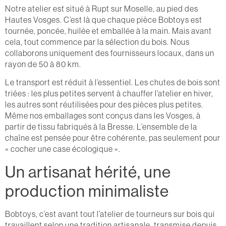
Notre atelier est situé à Rupt sur Moselle, au pied des
Hautes Vosges. C’est là que chaque pièce Bobtoys est
tournée, poncée, huilée et emballée à la main. Mais avant
cela, tout commence par la sélection du bois. Nous
collaborons uniquement des fournisseurs locaux, dans un
rayon de 50 à 80 km.
Le transport est réduit à l’essentiel. Les chutes de bois sont
triées : les plus petites servent à chauffer l’atelier en hiver,
les autres sont réutilisées pour des pièces plus petites.
Même nos emballages sont conçus dans les Vosges, à
partir de tissu fabriqués à la Bresse. L’ensemble de la
chaîne est pensée pour être cohérente, pas seulement pour
« cocher une case écologique ».
Un artisanat hérité, une
production minimaliste
Bobtoys, c’est avant tout l’atelier de tourneurs sur bois qui
travaillent selon une tradition artisanale, transmise depuis