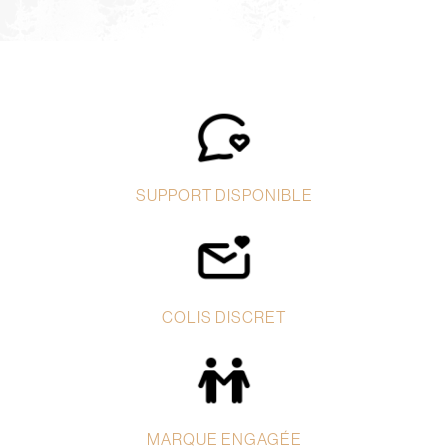
SUPPORT DISPONIBLE
COLIS DISCRET
MARQUE ENGAGÉE