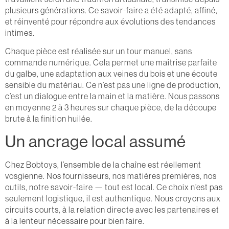
plusieurs générations. Ce savoir-faire a été adapté, affiné,
et réinventé pour répondre aux évolutions des tendances
intimes.
Chaque pièce est réalisée sur un tour manuel, sans
commande numérique. Cela permet une maîtrise parfaite
du galbe, une adaptation aux veines du bois et une écoute
sensible du matériau. Ce n’est pas une ligne de production,
c’est un dialogue entre la main et la matière. Nous passons
en moyenne 2 à 3 heures sur chaque pièce, de la découpe
brute à la finition huilée.
Un ancrage local assumé
Chez Bobtoys, l’ensemble de la chaîne est réellement
vosgienne. Nos fournisseurs, nos matières premières, nos
outils, notre savoir-faire — tout est local. Ce choix n’est pas
seulement logistique, il est authentique. Nous croyons aux
circuits courts, à la relation directe avec les partenaires et
à la lenteur nécessaire pour bien faire.