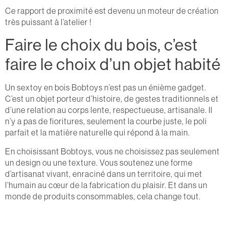
Ce rapport de proximité est devenu un moteur de création
très puissant à l’atelier !
Faire le choix du bois, c’est
faire le choix d’un objet habité
Un sextoy en bois Bobtoys n’est pas un énième gadget.
C’est un objet porteur d’histoire, de gestes traditionnels et
d’une relation au corps lente, respectueuse, artisanale. Il
n’y a pas de fioritures, seulement la courbe juste, le poli
parfait et la matière naturelle qui répond à la main.
En choisissant Bobtoys, vous ne choisissez pas seulement
un design ou une texture. Vous soutenez une forme
d’artisanat vivant, enraciné dans un territoire, qui met
l’humain au cœur de la fabrication du plaisir. Et dans un
monde de produits consommables, cela change tout.