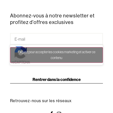
Abonnez-vous à notre newsletter et
profitez d'offres exclusives
Cliquez pour accepter les cookies marketing et activer ce
contenu
Rentrer dans la confidence
Retrouvez-nous sur les réseaux